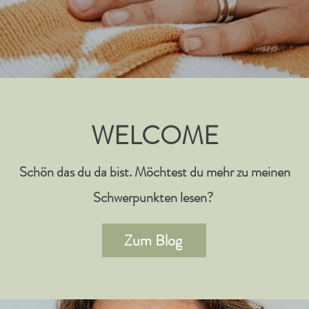
WELCOME
Schön das du da bist. Möchtest du mehr zu meinen
Schwerpunkten lesen?
Zum Blog