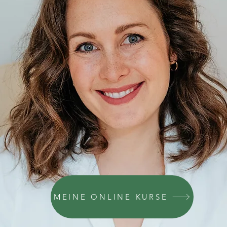
MEINE ONLINE KURSE