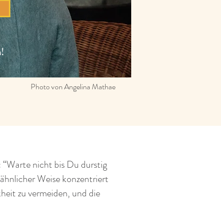
n!
Photo von Angelina Mathae
: “Warte nicht bis Du durstig
 ähnlicher Weise konzentriert
heit zu vermeiden, und die