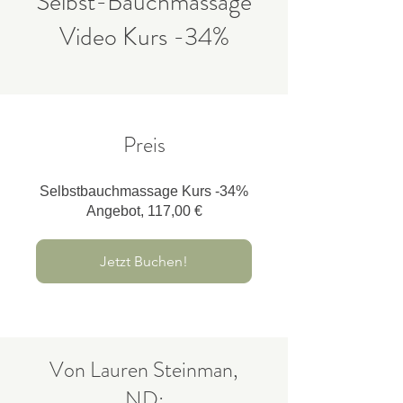
Selbst-Bauchmassage
Video Kurs -34%
Preis
Selbstbauchmassage Kurs -34%
Angebot, 117,00 €
Jetzt Buchen!
Von Lauren Steinman,
ND: