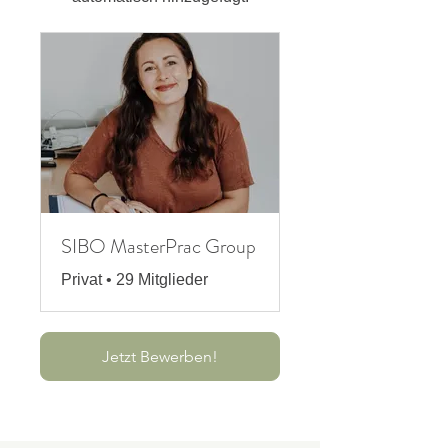
SIBO MasterPrac Group
Privat
•
29 Mitglieder
Jetzt Bewerben!