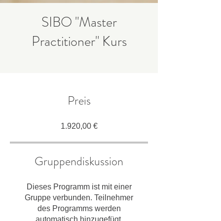
SIBO "Master
Practitioner" Kurs
Preis
1.920,00 €
Gruppendiskussion
Dieses Programm ist mit einer
Gruppe verbunden. Teilnehmer
des Programms werden
automatisch hinzugefügt.